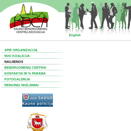
English
APIE ORGANIZACIJĄ
NVO KOALICIJA
NAUJIENOS
BENDRUOMENIŲ CENTRAI
KONTAKTAI IR % PARAMA
FOTOGALERIJA
RENGINIŲ SKELBIMAI