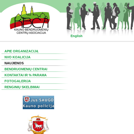
English
APIE ORGANIZACIJĄ
NVO KOALICIJA
NAUJIENOS
BENDRUOMENIŲ CENTRAI
KONTAKTAI IR % PARAMA
FOTOGALERIJA
RENGINIŲ SKELBIMAI