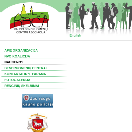
English
APIE ORGANIZACIJĄ
NVO KOALICIJA
NAUJIENOS
BENDRUOMENIŲ CENTRAI
KONTAKTAI IR % PARAMA
FOTOGALERIJA
RENGINIŲ SKELBIMAI