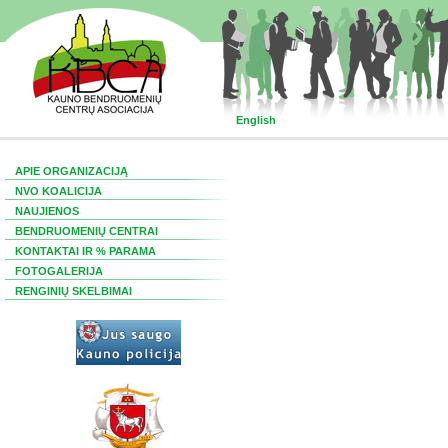
English
APIE ORGANIZACIJĄ
NVO KOALICIJA
NAUJIENOS
BENDRUOMENIŲ CENTRAI
KONTAKTAI IR % PARAMA
FOTOGALERIJA
RENGINIŲ SKELBIMAI