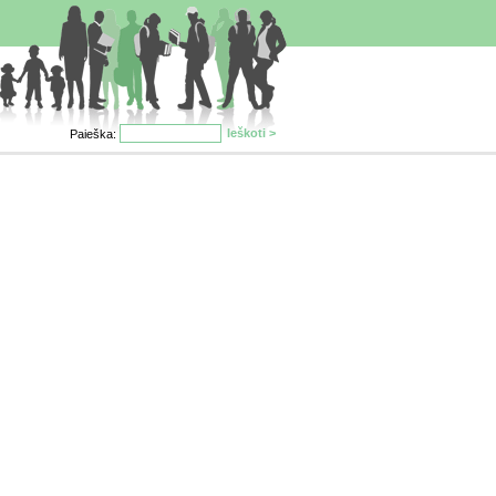
Paieška: