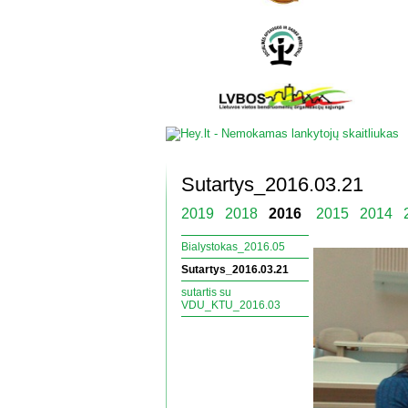
Sutartys_2016.03.21
2019
2018
2016
2015
2014
Bialystokas_2016.05
Sutartys_2016.03.21
sutartis su
VDU_KTU_2016.03