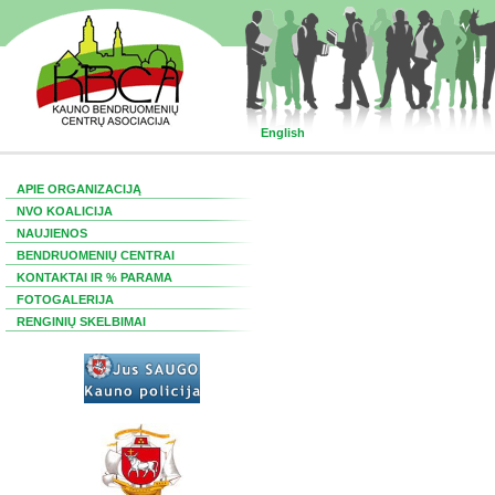
English
APIE ORGANIZACIJĄ
NVO KOALICIJA
NAUJIENOS
BENDRUOMENIŲ CENTRAI
KONTAKTAI IR % PARAMA
FOTOGALERIJA
RENGINIŲ SKELBIMAI