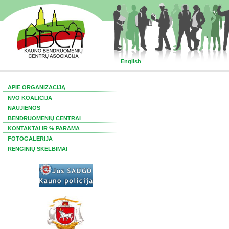
English
APIE ORGANIZACIJĄ
NVO KOALICIJA
NAUJIENOS
BENDRUOMENIŲ CENTRAI
KONTAKTAI IR % PARAMA
FOTOGALERIJA
RENGINIŲ SKELBIMAI