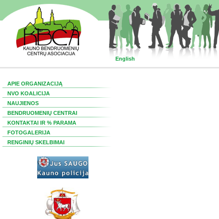
English
APIE ORGANIZACIJĄ
NVO KOALICIJA
NAUJIENOS
BENDRUOMENIŲ CENTRAI
KONTAKTAI IR % PARAMA
FOTOGALERIJA
RENGINIŲ SKELBIMAI