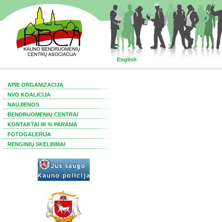
English
APIE ORGANIZACIJĄ
NVO KOALICIJA
NAUJIENOS
BENDRUOMENIŲ CENTRAI
KONTAKTAI IR % PARAMA
FOTOGALERIJA
RENGINIŲ SKELBIMAI