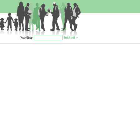
Paieška: