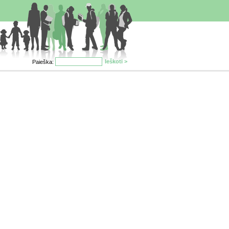
Paieška: