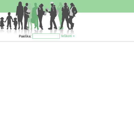
Paieška: